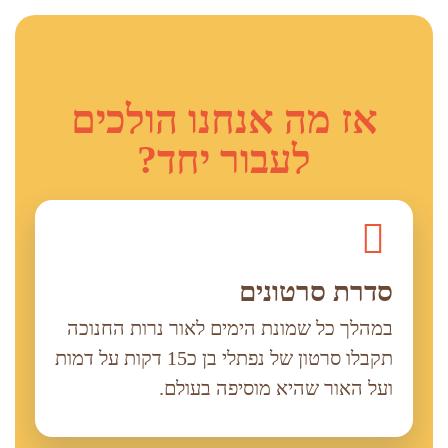
אז מה אנחנו הולכים
לעבור יחד?
סדרת סרטונים
במהלך כל שמונת הימים לאור נרות החנוכה
תקבלו סרטון של נפתלי בן כ15 דקות על דמות
ועל האור שהיא מוסיפה בעולם.