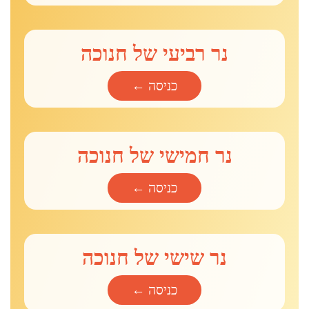
נר רביעי של חנוכה
כניסה ←
נר חמישי של חנוכה
כניסה ←
נר שישי של חנוכה
כניסה ←