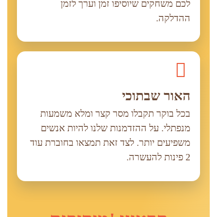
לכם משחקים שיוסיפו זמן וערך לזמן
ההדלקה.
האור שבתוכי
בכל בוקר תקבלו מסר קצר ומלא משמעות
מנפתלי. על ההזדמנות שלנו להיות אנשים
משפיעים יותר. לצד זאת תמצאו בחוברת עוד
2 פינות להעשרה.