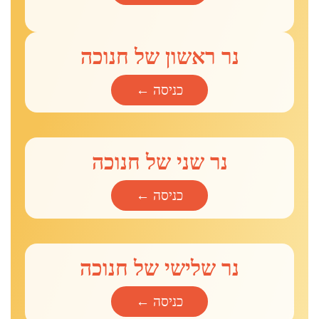
נר ראשון של חנוכה
כניסה ←
נר שני של חנוכה
כניסה ←
נר שלישי של חנוכה
כניסה ←