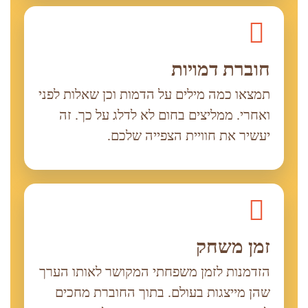
חוברת דמויות
תמצאו כמה מילים על הדמות וכן שאלות לפני
ואחרי. ממליצים בחום לא לדלג על כך. זה
יעשיר את חוויית הצפייה שלכם.
זמן משחק
הזדמנות לזמן משפחתי המקושר לאותו הערך
שהן מייצגות בעולם. בתוך החוברת מחכים