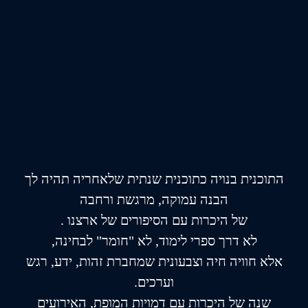
התוכנית בנויה כתוכנית שנתית שלאחריה תהיה לך
הבנה עמוקה, מרגשת ורחבה
של היכרות עם הסיפורים של ארצנו .
לא דרך ספרי לימוד, לא "חומר" לבחינה,
אלא חוויה חיה וצבעונית שמחברת זהות, ידע, רגש
וערכים.
שנה של היכרות עם דמויות המופת, האירועים