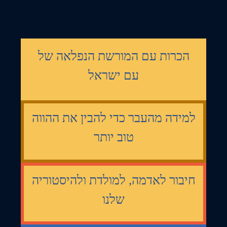
הכרות עם המורשת הנפלאה של
עם ישראל
למידה מהעבר כדי להבין את ההווה
טוב יותר
חיבור לאדמה, למולדת ולהיסטוריה
שלנו