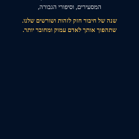
המסעירים, וסיפורי הגבורה,
שנה של חיבור חזק לזהות ושורשים שלנו.
שתהפוך אותך לאדם עמוק ומחובר יותר.