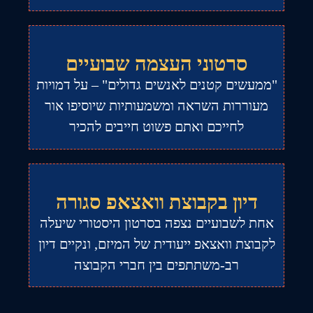
סרטוני העצמה שבועיים
"ממעשים קטנים לאנשים גדולים" – על דמויות
מעוררות השראה ומשמעותיות שיוסיפו אור
לחייכם ואתם פשוט חייבים להכיר
דיון בקבוצת וואצאפ סגורה
אחת לשבועיים נצפה בסרטון היסטורי שיעלה
לקבוצת וואצאפ ייעודית של המיזם, ונקיים דיון
רב-משתתפים בין חברי הקבוצה