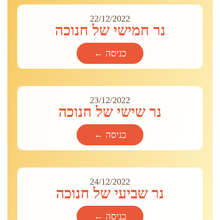
22/12/2022
נר חמישי של חנוכה
כניסה ←
23/12/2022
נר שישי של חנוכה
כניסה ←
24/12/2022
נר שביעי של חנוכה
כניסה ←