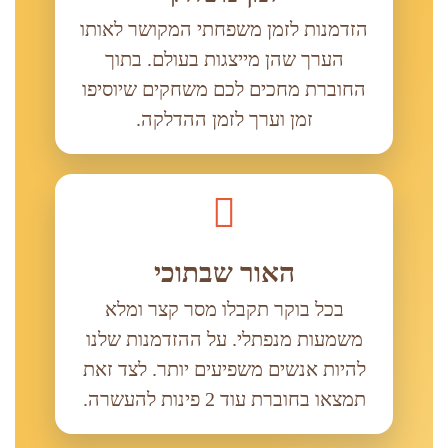
הזדמנות לזמן משפחתי המקושר לאותו
הערך שהן מייצגות בעולם. בתוך
החוברת מחכים לכם משחקים שיוסיפו
זמן וערך לזמן ההדלקה.
האור שבתוכי
בכל בוקר תקבלו מסר קצר ומלא
משמעות מנפתלי. על ההזדמנות שלנו
להיות אנשים משפיעים יותר. לצד זאת
תמצאו בחוברת עוד 2 פינות להעשרה.