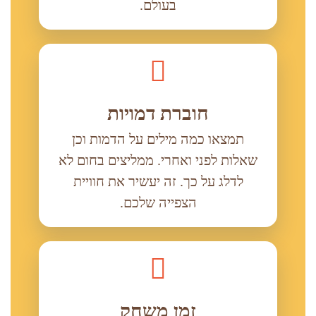
בעולם.
חוברת דמויות
תמצאו כמה מילים על הדמות וכן
שאלות לפני ואחרי. ממליצים בחום לא
לדלג על כך. זה יעשיר את חוויית
הצפייה שלכם.
זמן משחק