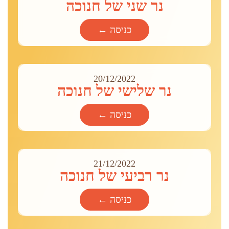
נר שני של חנוכה
כניסה ←
20/12/2022
נר שלישי של חנוכה
כניסה ←
21/12/2022
נר רביעי של חנוכה
כניסה ←