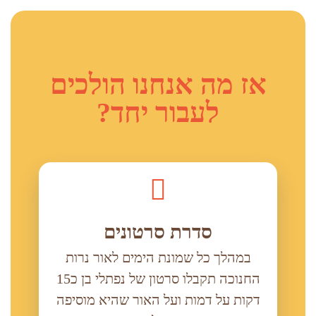
אז מה אנחנו הולכים
לעבור יחד?
סדרת סרטונים
במהלך כל שמונת הימים לאור נרות
החנוכה תקבלו סרטון של נפתלי בן כ15
דקות על דמות ועל האור שהיא מוסיפה