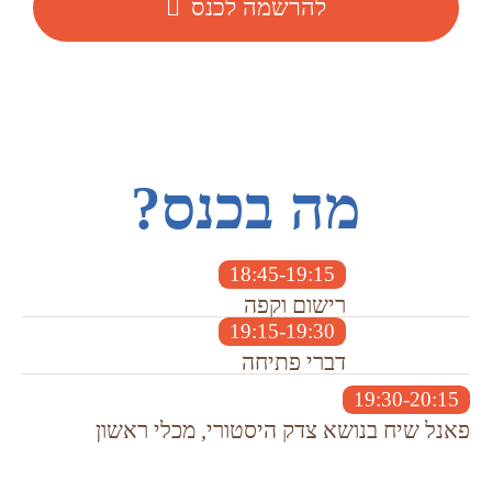
להרשמה לכנס
מה בכנס?
18:45-19:15
רישום וקפה
19:15-19:30
דברי פתיחה
19:30-20:15
פאנל שיח בנושא צדק היסטורי, מכלי ראשון