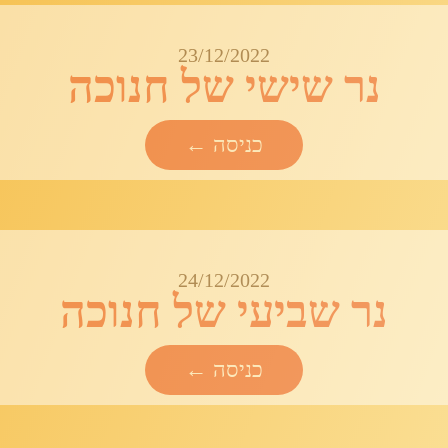
23/12/2022
נר שישי של חנוכה
כניסה ←
24/12/2022
נר שביעי של חנוכה
כניסה ←