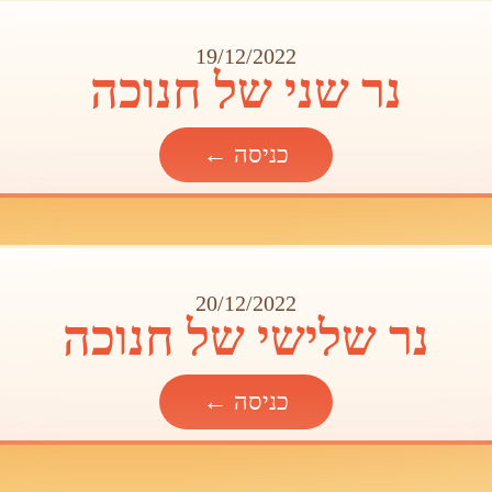
19/12/2022
נר שני של חנוכה
כניסה ←
20/12/2022
נר שלישי של חנוכה
כניסה ←