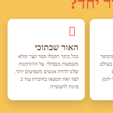
ר יחד?
האור שבתוכי
מקושר
בכל בוקר תקבלו מסר קצר ומלא
בעולם.
משמעות מנפתלי. על ההזדמנות
שלנו להיות אנשים משפיעים יותר.
 לזמן
לצד זאת תמצאו בחוברת עוד 2
פינות להעשרה.