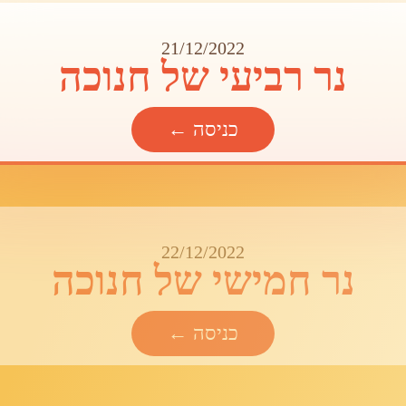
21/12/2022
נר רביעי של חנוכה
כניסה ←
22/12/2022
נר חמישי של חנוכה
כניסה ←