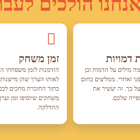
נחנו הולכים לעבו
 דמויות
זמן משחק
ה מילים על הדמות וכן
הזדמנות לזמן משפחתי ה
ני ואחרי. ממליצים בחום
לאותו הערך שהן מייצגות 
על כך. זה יעשיר את
בתוך החוברת מחכים לכם
פייה שלכם.
משחקים שיוסיפו זמן וערך
ההדלקה.