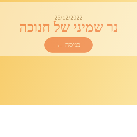
25/12/2022
נר שמיני של חנוכה
כניסה ←