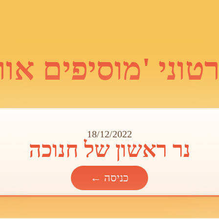
טוני 'מוסיפים אור
18/12/2022
נר ראשון של חנוכה
כניסה ←