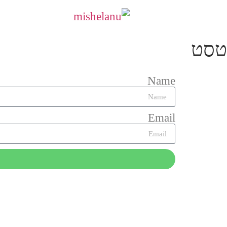
טסט
Name
Email